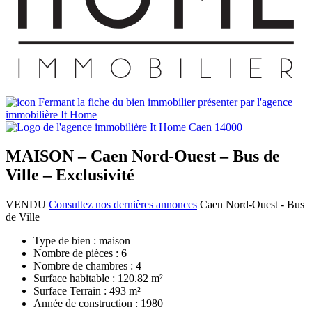
MAISON – Caen Nord-Ouest – Bus de
Ville – Exclusivité
VENDU
Consultez nos dernières annonces
Caen Nord-Ouest - Bus
de Ville
Type de bien :
maison
Nombre de pièces :
6
Nombre de chambres :
4
Surface habitable :
120.82 m²
Surface Terrain :
493 m²
Année de construction :
1980