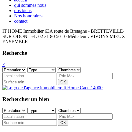
qui sommes nous
nos biens
Nos honoraires
contact
IT HOME Immobilier
63A route de Bretagne - BRETTEVILLE-
SUR-ODON
Tél : 02 31 80 50 10
Médiateur : VIVONS MIEUX
ENSEMBLE
Recherche
×
OK
Rechercher un bien
OK