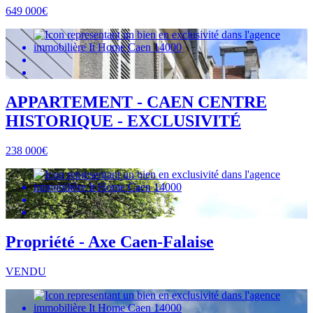
649 000€
APPARTEMENT - CAEN CENTRE
HISTORIQUE - EXCLUSIVITÉ
238 000€
Propriété - Axe Caen-Falaise
VENDU