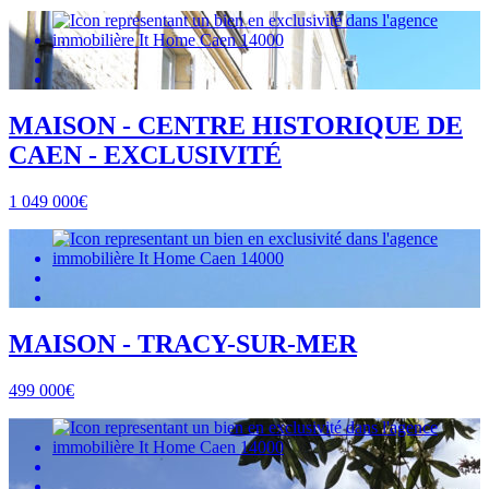
MAISON - CENTRE HISTORIQUE DE
CAEN - EXCLUSIVITÉ
1 049 000€
MAISON - TRACY-SUR-MER
499 000€