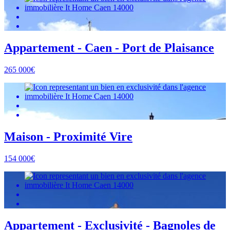
Appartement - Caen - Port de Plaisance
265 000€
Maison - Proximité Vire
154 000€
Appartement - Exclusivité - Bagnoles de