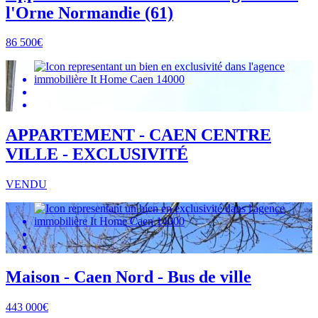
l'Orne Normandie (61)
86 500€
APPARTEMENT - CAEN CENTRE
VILLE - EXCLUSIVITÉ
VENDU
Maison - Caen Nord - Bus de ville
443 000€