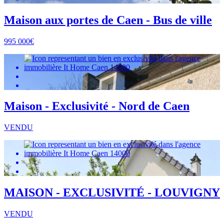
Maison aux portes de Caen - Bus de ville
995 000€
Maison - Exclusivité - Nord de Caen
VENDU
MAISON - EXCLUSIVITÉ - LOUVIGNY
VENDU