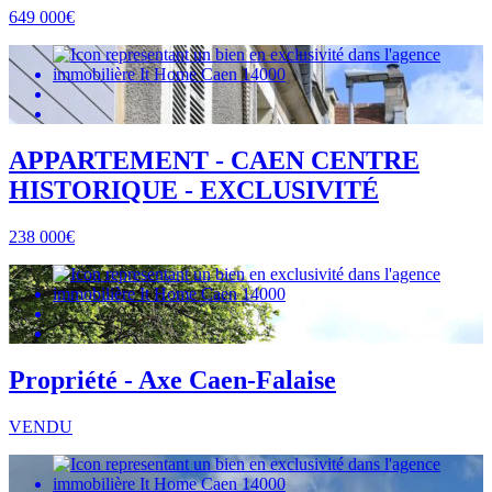
649 000€
APPARTEMENT - CAEN CENTRE
HISTORIQUE - EXCLUSIVITÉ
238 000€
Propriété - Axe Caen-Falaise
VENDU