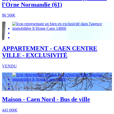
l'Orne Normandie (61)
86 500€
APPARTEMENT - CAEN CENTRE
VILLE - EXCLUSIVITÉ
VENDU
Maison - Caen Nord - Bus de ville
443 000€