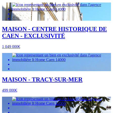
MAISON - CENTRE HISTORIQUE DE
CAEN - EXCLUSIVITÉ
1 049 000€
MAISON - TRACY-SUR-MER
499 000€