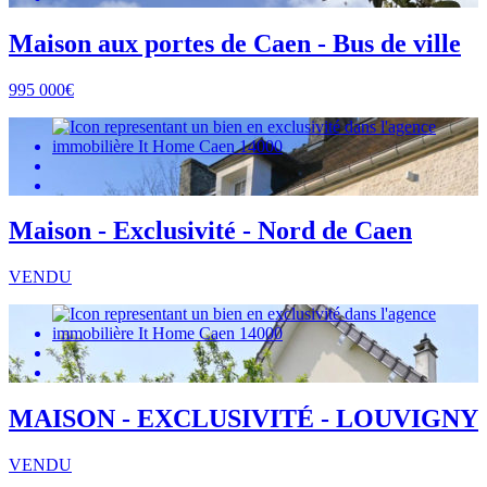
Maison aux portes de Caen - Bus de ville
995 000€
Maison - Exclusivité - Nord de Caen
VENDU
MAISON - EXCLUSIVITÉ - LOUVIGNY
VENDU