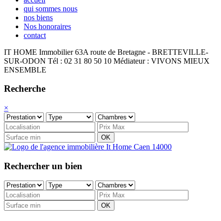
qui sommes nous
nos biens
Nos honoraires
contact
IT HOME Immobilier
63A route de Bretagne - BRETTEVILLE-
SUR-ODON
Tél : 02 31 80 50 10
Médiateur : VIVONS MIEUX
ENSEMBLE
Recherche
×
OK
Rechercher un bien
OK