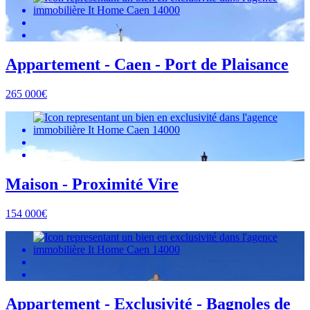
Appartement - Caen - Port de Plaisance
265 000€
Maison - Proximité Vire
154 000€
Appartement - Exclusivité - Bagnoles de