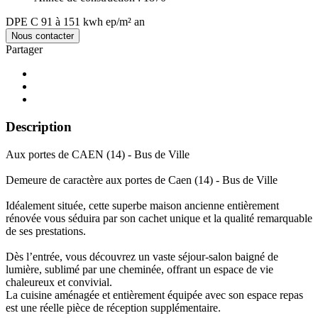
DPE
C
91 à 151 kwh ep/m² an
Nous contacter
Partager
Description
Aux portes de CAEN (14) - Bus de Ville
Demeure de caractère aux portes de Caen (14) - Bus de Ville
Idéalement située, cette superbe maison ancienne entièrement
rénovée vous séduira par son cachet unique et la qualité remarquable
de ses prestations.
Dès l’entrée, vous découvrez un vaste séjour-salon baigné de
lumière, sublimé par une cheminée, offrant un espace de vie
chaleureux et convivial.
La cuisine aménagée et entièrement équipée avec son espace repas
est une réelle pièce de réception supplémentaire.