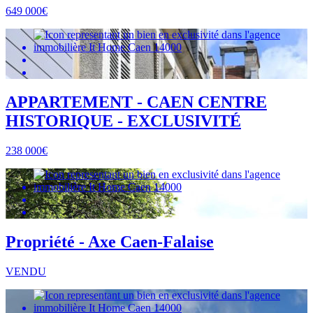
649 000€
APPARTEMENT - CAEN CENTRE
HISTORIQUE - EXCLUSIVITÉ
238 000€
Propriété - Axe Caen-Falaise
VENDU