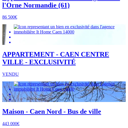
l'Orne Normandie (61)
86 500€
APPARTEMENT - CAEN CENTRE
VILLE - EXCLUSIVITÉ
VENDU
Maison - Caen Nord - Bus de ville
443 000€