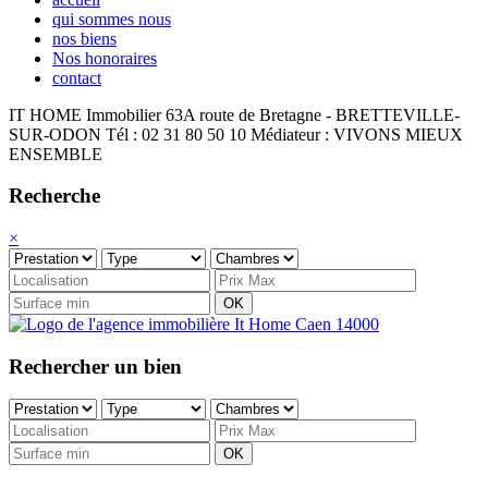
qui sommes nous
nos biens
Nos honoraires
contact
IT HOME Immobilier
63A route de Bretagne - BRETTEVILLE-
SUR-ODON
Tél : 02 31 80 50 10
Médiateur : VIVONS MIEUX
ENSEMBLE
Recherche
×
OK
Rechercher un bien
OK