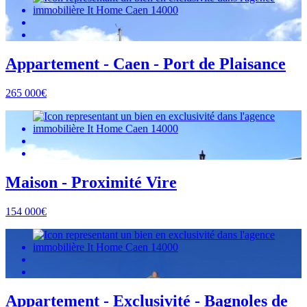
Appartement - Caen - Port de Plaisance
265 000€
Maison - Proximité Vire
154 000€
Appartement - Exclusivité - Bagnoles de