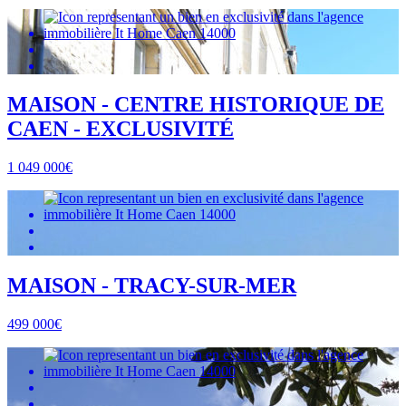
MAISON - CENTRE HISTORIQUE DE
CAEN - EXCLUSIVITÉ
1 049 000€
MAISON - TRACY-SUR-MER
499 000€