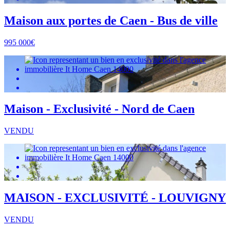
Maison aux portes de Caen - Bus de ville
995 000€
Maison - Exclusivité - Nord de Caen
VENDU
MAISON - EXCLUSIVITÉ - LOUVIGNY
VENDU