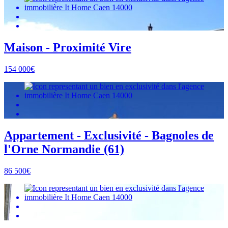
Maison - Proximité Vire
154 000€
Appartement - Exclusivité - Bagnoles de
l'Orne Normandie (61)
86 500€