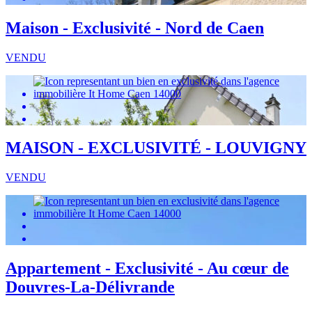
Maison - Exclusivité - Nord de Caen
VENDU
MAISON - EXCLUSIVITÉ - LOUVIGNY
VENDU
Appartement - Exclusivité - Au cœur de
Douvres-La-Délivrande