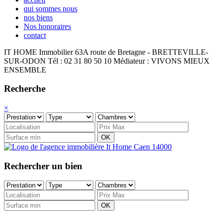
qui sommes nous
nos biens
Nos honoraires
contact
IT HOME Immobilier
63A route de Bretagne - BRETTEVILLE-
SUR-ODON
Tél : 02 31 80 50 10
Médiateur : VIVONS MIEUX
ENSEMBLE
Recherche
×
OK
Rechercher un bien
OK