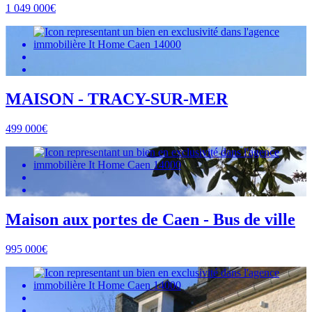
1 049 000€
MAISON - TRACY-SUR-MER
499 000€
Maison aux portes de Caen - Bus de ville
995 000€