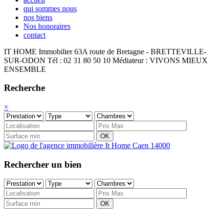
qui sommes nous
nos biens
Nos honoraires
contact
IT HOME Immobilier
63A route de Bretagne - BRETTEVILLE-
SUR-ODON
Tél : 02 31 80 50 10
Médiateur : VIVONS MIEUX
ENSEMBLE
Recherche
×
OK
Rechercher un bien
OK