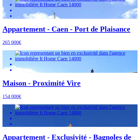
Appartement - Caen - Port de Plaisance
265 000€
Maison - Proximité Vire
154 000€
Appartement - Exclusivité - Bagnoles de