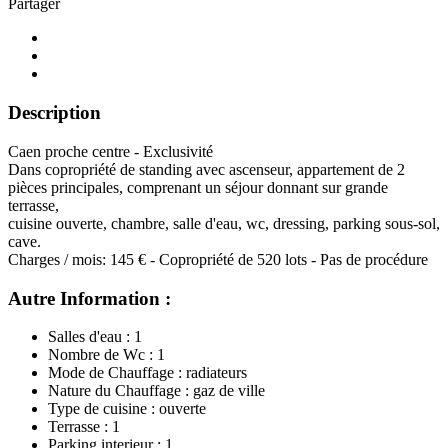
Partager
Description
Caen proche centre - Exclusivité
Dans copropriété de standing avec ascenseur, appartement de 2
pièces principales, comprenant un séjour donnant sur grande
terrasse,
cuisine ouverte, chambre, salle d'eau, wc, dressing, parking sous-sol,
cave.
Charges / mois: 145 € - Copropriété de 520 lots - Pas de procédure
Autre Information :
Salles d'eau : 1
Nombre de Wc : 1
Mode de Chauffage : radiateurs
Nature du Chauffage : gaz de ville
Type de cuisine : ouverte
Terrasse : 1
Parking interieur : 1