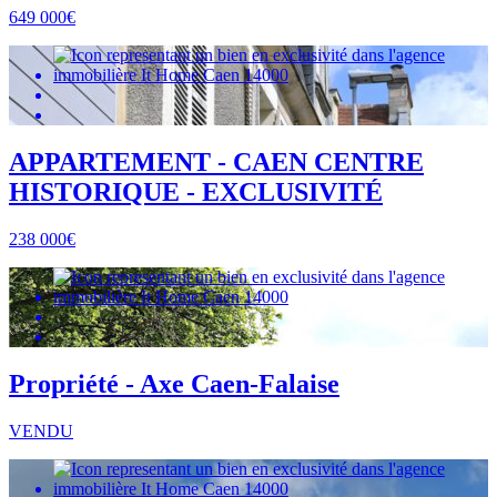
649 000€
APPARTEMENT - CAEN CENTRE
HISTORIQUE - EXCLUSIVITÉ
238 000€
Propriété - Axe Caen-Falaise
VENDU