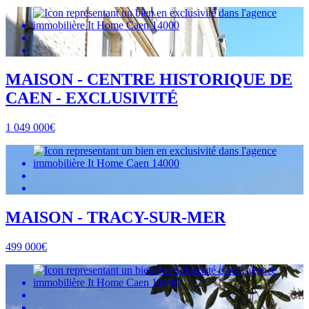
MAISON - CENTRE HISTORIQUE DE
CAEN - EXCLUSIVITÉ
1 049 000€
MAISON - TRACY-SUR-MER
499 000€