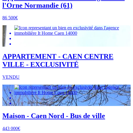
l'Orne Normandie (61)
86 500€
APPARTEMENT - CAEN CENTRE
VILLE - EXCLUSIVITÉ
VENDU
Maison - Caen Nord - Bus de ville
443 000€