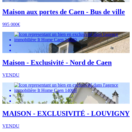
Maison aux portes de Caen - Bus de ville
995 000€
Maison - Exclusivité - Nord de Caen
VENDU
MAISON - EXCLUSIVITÉ - LOUVIGNY
VENDU