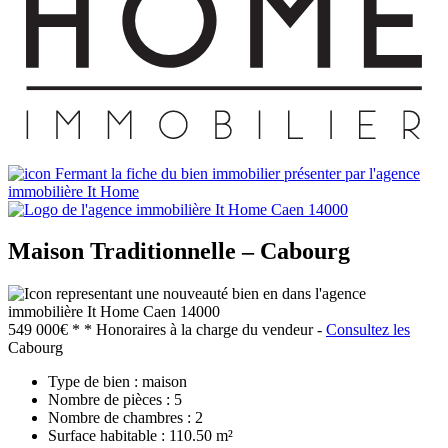
Maison Traditionnelle – Cabourg
549 000€ *
* Honoraires à la charge du vendeur -
Consultez les
Cabourg
Type de bien :
maison
Nombre de pièces :
5
Nombre de chambres :
2
Surface habitable :
110.50 m²