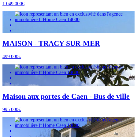
1 049 000€
MAISON - TRACY-SUR-MER
499 000€
Maison aux portes de Caen - Bus de ville
995 000€