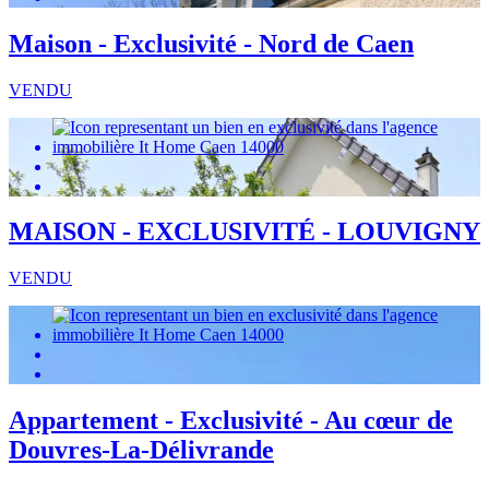
Maison - Exclusivité - Nord de Caen
VENDU
MAISON - EXCLUSIVITÉ - LOUVIGNY
VENDU
Appartement - Exclusivité - Au cœur de
Douvres-La-Délivrande