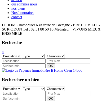
qui sommes nous
nos biens
Nos honoraires
contact
IT HOME Immobilier
63A route de Bretagne - BRETTEVILLE-
SUR-ODON
Tél : 02 31 80 50 10
Médiateur : VIVONS MIEUX
ENSEMBLE
Recherche
×
OK
Rechercher un bien
OK