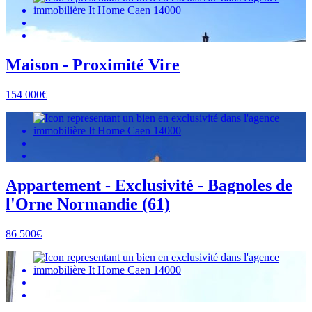
Maison - Proximité Vire
154 000€
Appartement - Exclusivité - Bagnoles de
l'Orne Normandie (61)
86 500€