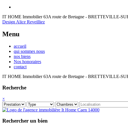
IT HOME Immobilier
63A route de Bretagne - BRETTEVILLE-
Design Alice Reveilliez
Menu
accueil
qui sommes nous
nos biens
Nos honoraires
contact
IT HOME Immobilier
63A route de Bretagne - BRETTEVILLE-
Recherche
×
Rechercher un bien