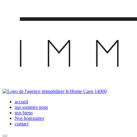
accueil
qui sommes nous
nos biens
Nos honoraires
contact