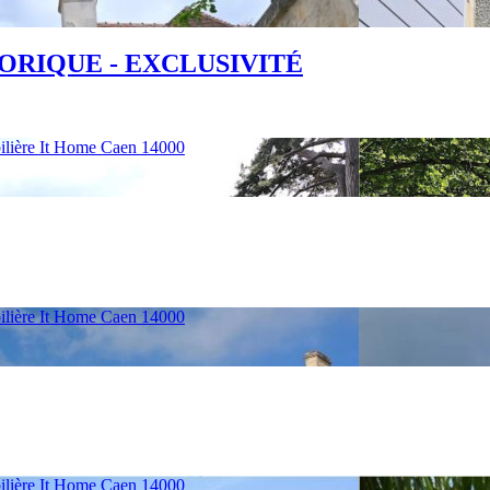
ORIQUE - EXCLUSIVITÉ