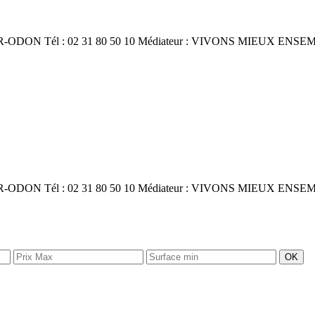
SUR-ODON
Tél : 02 31 80 50 10
Médiateur : VIVONS MIEUX ENSE
SUR-ODON
Tél : 02 31 80 50 10
Médiateur : VIVONS MIEUX ENSE
OK