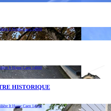
NTRE HISTORIQUE