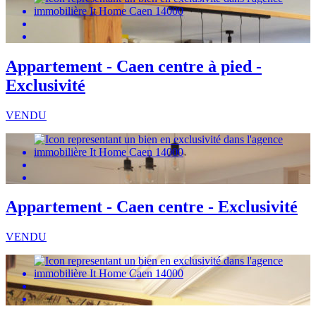
Appartement - Caen centre à pied -
Exclusivité
VENDU
Appartement - Caen centre - Exclusivité
VENDU