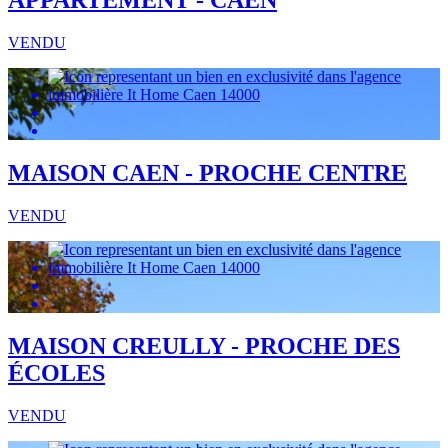
APPARTEMENT - CAEN
VENDU
MAISON CAEN - PROCHE CENTRE
VENDU
MAISON CREULLY - PROCHE DES
ÉCOLES
VENDU