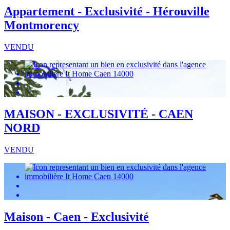
Appartement - Exclusivité - Hérouville
Montmorency
VENDU
MAISON - EXCLUSIVITÉ - CAEN
NORD
VENDU
Maison - Caen - Exclusivité