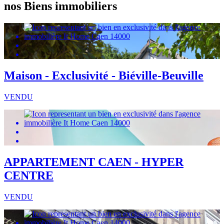
nos Biens immobiliers
Maison - Exclusivité - Biéville-Beuville
VENDU
APPARTEMENT CAEN - HYPER
CENTRE
VENDU