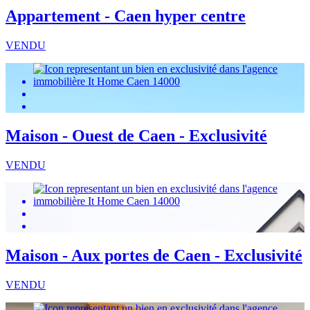
Appartement - Caen hyper centre
VENDU
Maison - Ouest de Caen - Exclusivité
VENDU
Maison - Aux portes de Caen - Exclusivité
VENDU