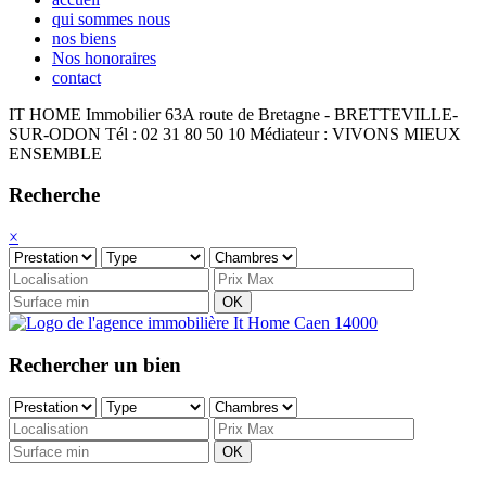
qui sommes nous
nos biens
Nos honoraires
contact
IT HOME Immobilier
63A route de Bretagne - BRETTEVILLE-
SUR-ODON
Tél : 02 31 80 50 10
Médiateur : VIVONS MIEUX
ENSEMBLE
Recherche
×
OK
Rechercher un bien
OK