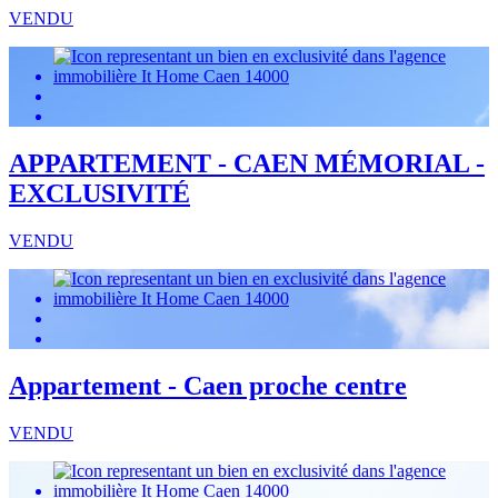
VENDU
APPARTEMENT - CAEN MÉMORIAL -
EXCLUSIVITÉ
VENDU
Appartement - Caen proche centre
VENDU