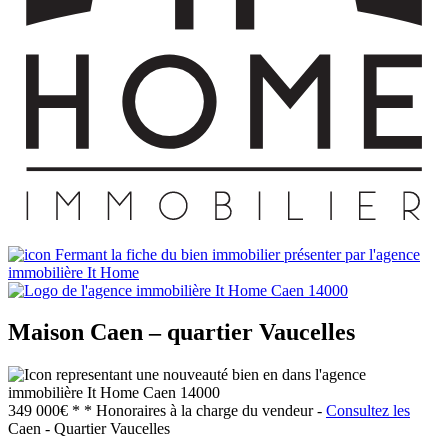
Maison Caen – quartier Vaucelles
349 000€ *
* Honoraires à la charge du vendeur -
Consultez les
Caen - Quartier Vaucelles