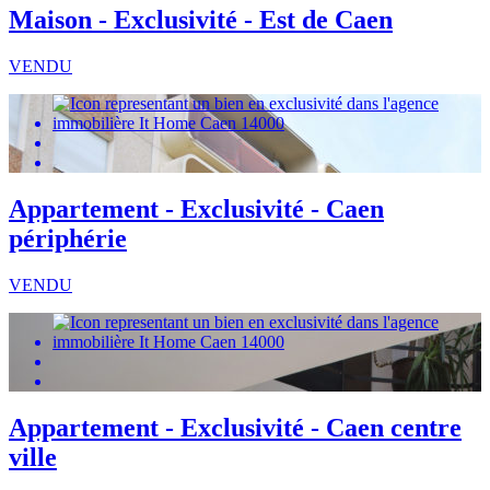
Maison - Exclusivité - Est de Caen
VENDU
Appartement - Exclusivité - Caen
périphérie
VENDU
Appartement - Exclusivité - Caen centre
ville