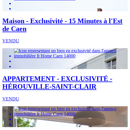
Maison - Exclusivité - 15 Minutes à l'Est
de Caen
VENDU
APPARTEMENT - EXCLUSIVITÉ -
HÉROUVILLE-SAINT-CLAIR
VENDU