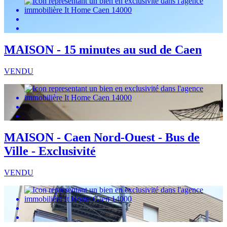
MAISON - 15 minutes au sud de Caen
VENDU
MAISON - Caen Nord-Ouest - Bus de
Ville - Exclusivité
VENDU